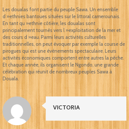
Les doualas font partie du peuple Sawa. Un ensemble
d »ethnies bantoues situées sur le littoral camerounais.
En tant qu »ethnie côtière, les doualas sont
principalement tournés vers l »exploitation de la mer et
des cours d »eau. Parmi leurs activités culturelles
traditionnelles, on peut évoquer par exemple la course de
pirogues qui est une événements spectaculaire. Leurs
activités économiques comportent entre autres la pêche.
Et chaque année, ils organisent le Ngondo, une grande
célébration qui réunit de nombreux peuples Sawa à
Douala.
VICTORIA