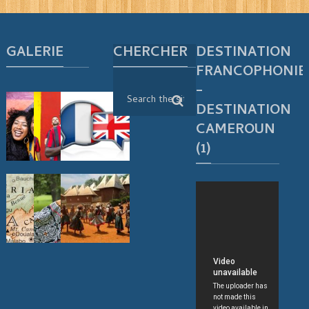
GALERIE
CHERCHER
DESTINATION
FRANCOPHONIE
–
DESTINATION
CAMEROUN
(1)