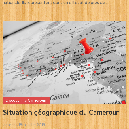
nationale. Ils représentent donc un effectif de près de …
Découvrir le Cameroun
Situation géographique du Cameroun
victoria
•
18th juillet 2019