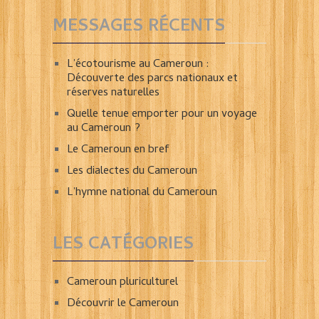
MESSAGES RÉCENTS
L’écotourisme au Cameroun :
Découverte des parcs nationaux et
réserves naturelles
Quelle tenue emporter pour un voyage
au Cameroun ?
Le Cameroun en bref
Les dialectes du Cameroun
L’hymne national du Cameroun
LES CATÉGORIES
Cameroun pluriculturel
Découvrir le Cameroun