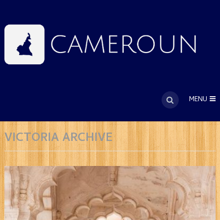
MENU
VICTORIA ARCHIVE